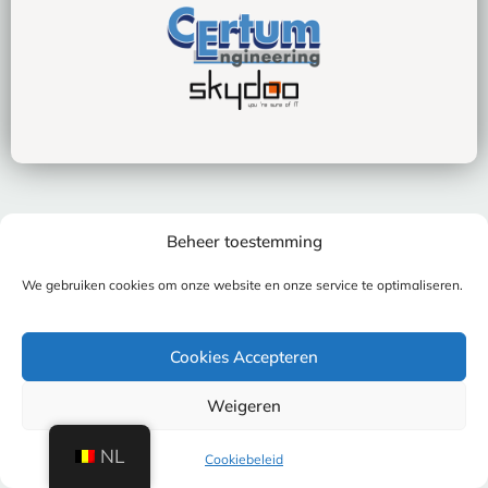
Beheer toestemming
We gebruiken cookies om onze website en onze service te optimaliseren.
Cookies Accepteren
Weigeren
NL
Cookiebeleid