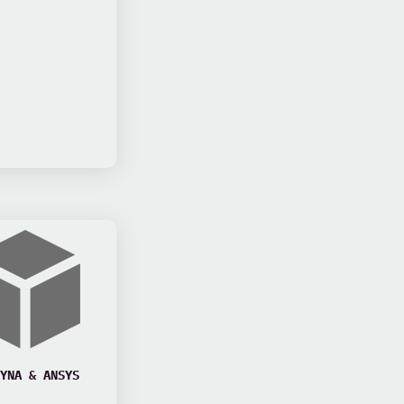
YNA & ANSYS