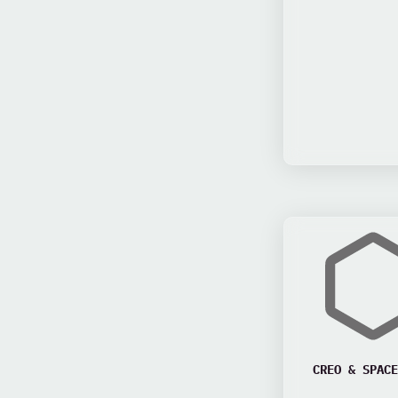
CREO & SPACE