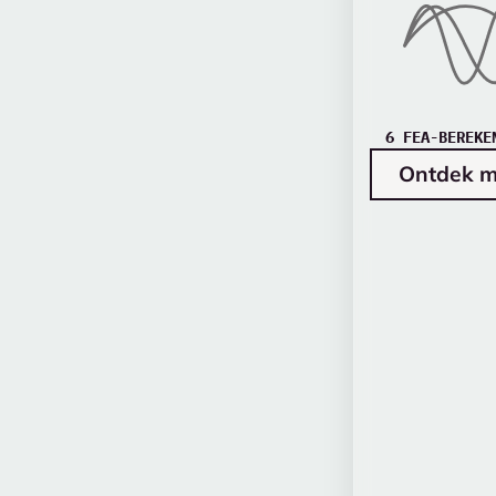
6 FEA-BEREKE
Ontdek m