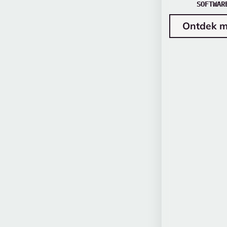
SOFTWAR
Ontdek m