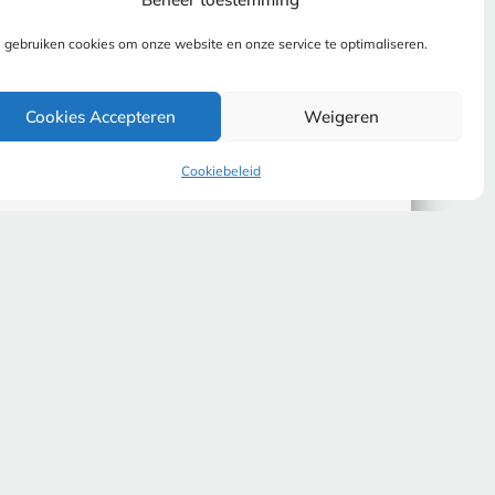
gebruiken cookies om onze website en onze service te optimaliseren.
Cookies Accepteren
Weigeren
Cookiebeleid