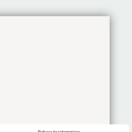
Beheer toestemming