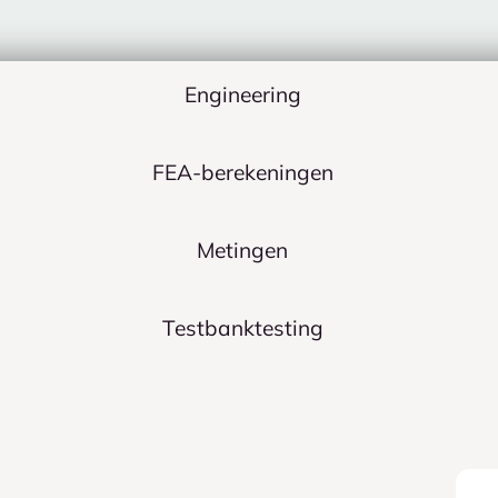
Engineering
FEA-berekeningen
Metingen
Testbanktesting